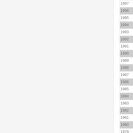
1997
1996
1995
1994
1993
1992
1991
1990
1989
1988
1987
1986
1985
1984
1983
1982
1981
1980
1979