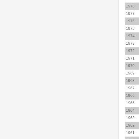
1978
1977
1976
1975
1974
1973
1972
1971
1970
1969
1968
1967
1966
1965
1964
1963
1962
1961